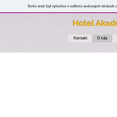
Tento web byl vytvořen v editoru webových stránek
Hotel Akad
Kontakt
O nás